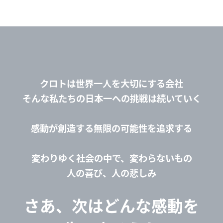
クロトは世界一人を大切にする会社
そんな私たちの日本一への挑戦は続いていく
感動が創造する無限の可能性を追求する
変わりゆく社会の中で、変わらないもの
人の喜び、人の悲しみ
さあ、次はどんな感動を