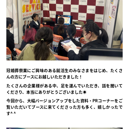
冠婚葬祭業にご興味のある就活生のみなさまをはじめ、たくさ
んの方にブースにお越しいただきました！
たくさんの企業様がある中、足を運んでいただき、話を聞いて
くださり、本当にありがとうございました☀
今回から、大幅バージョンアップをした資料・PRコーナーをご
覧いただいてブースに来てくださった方も多く、嬉しかったで
す^ ^