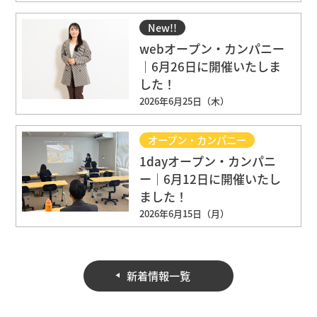
New!!
オープン・カンパニー
webオープン・カンパニー
｜6月26日に開催いたしま
した！
2026年6月25日（木）
オープン・カンパニー
1dayオープン・カンパニ
ー｜6月12日に開催いたし
ました！
2026年6月15日（月）
新着情報一覧