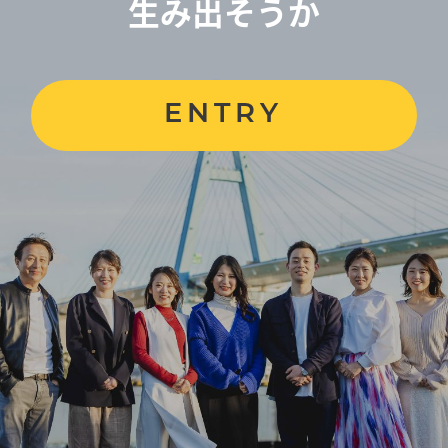
生み出そうか
ENTRY