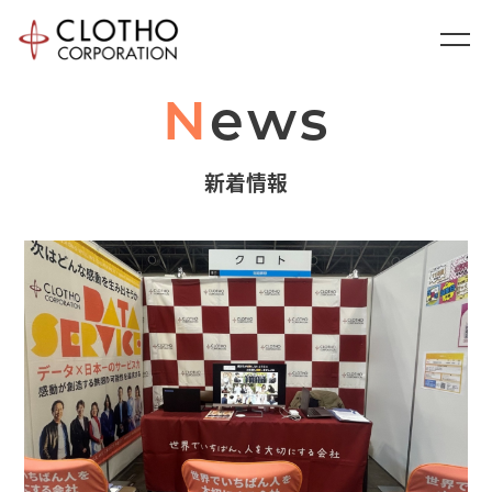
news
新着情報